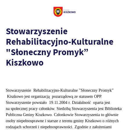
Stowarzyszenie
Rehabilitacyjno-Kulturalne
"Słoneczny Promyk”
Kiszkowo
Stowarzyszenie Rehabilitacyjno-Kulturalne "Słoneczny Promyk”
Kiszkowo jest organizacją pozarządową ze statusem OPP.
Stowarzyszenie powstało 19.11.2004 r. Działalność oparta jest
na społecznej pracy członków. Siedzibą Stowarzyszenia jest Biblioteka
Publiczna Gminy Kiszkowo. Członkowie Stowarzyszenia to głównie
osoby niepełnosprawne i starsze z terenu gminy Kiszkowo o różnych
rodzajach schorzeń i niepełnosprawności. Zgodnie z założeniami