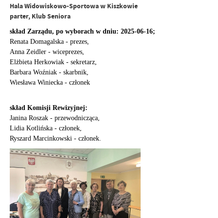
Hala Widowiskowo-Sportowa w Kiszkowie
parter, Klub Seniora
skład Zarządu, po wyborach w dniu: 2025-06-16;
Renata Domagalska - prezes,
Anna Zeidler - wiceprezes,
Elżbieta
Herkowiak - sekretarz,
Barbara Woźniak - skarbnik,
Wiesława Winiecka - członek
skład Komisji Rewizyjnej:
Janina Roszak - przewodnicząca,
Lidia Kotlińska - członek,
Ryszard Marcinkowski - członek.