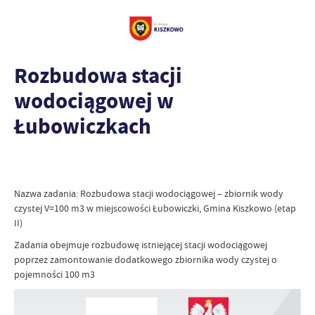
Rozbudowa stacji
wodociągowej w
Łubowiczkach
Nazwa zadania: Rozbudowa stacji wodociągowej – zbiornik wody
czystej V=100 m3 w miejscowości Łubowiczki, Gmina Kiszkowo (etap
II)
Zadania obejmuje rozbudowę istniejącej stacji wodociągowej
poprzez zamontowanie dodatkowego zbiornika wody czystej o
pojemności 100 m3