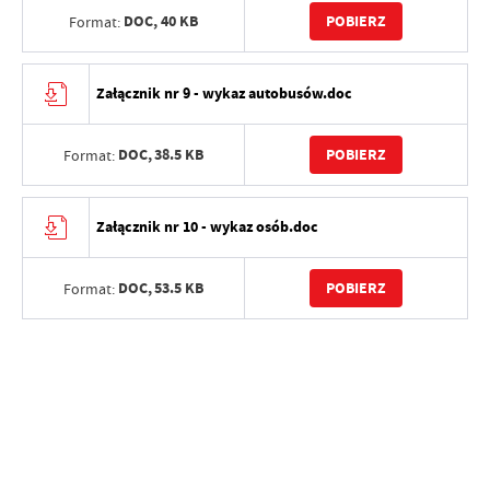
DOC,
40 KB
POBIERZ
Format:
Załącznik nr 9 - wykaz autobusów.doc
DOC,
38.5 KB
POBIERZ
Format:
Załącznik nr 10 - wykaz osób.doc
DOC,
53.5 KB
POBIERZ
Format: