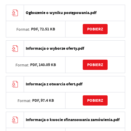
Ogłoszenie o wyniku postępowania.pdf
PDF,
72.51 KB
POBIERZ
Format:
Informacja o wyborze oferty.pdf
PDF,
140.09 KB
POBIERZ
Format:
Informacja z otwarcia ofert.pdf
PDF,
97.4 KB
POBIERZ
Format:
Informacja o kwocie sfinansowania zamówienia.pdf