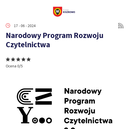
17 - 06 - 2024
Narodowy Program Rozwoju
Czytelnictwa
Ocena 0/5